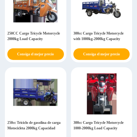
250CC Cargo Tricycle Motorcycle
300cc Cargo Tricycle Motorcycle
2000kg Load Capacity
with 1000kg-2000kg Capacity
Consiga el mejor precio
Consiga el mejor precio
250cc Triciclo de gasolina de carga
300cc Cargo Tricycle Motorcycle
Motocicleta 2000kg Capacidad
1000-2000kg Load Capacity