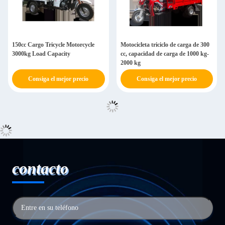
150cc Cargo Tricycle Motorcycle
Motocicleta triciclo de carga de 300
3000kg Load Capacity
cc, capacidad de carga de 1000 kg-
2000 kg
Consiga el mejor precio
Consiga el mejor precio
contacto