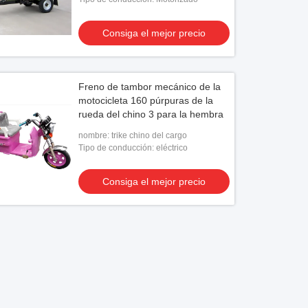
Consiga el mejor precio
Freno de tambor mecánico de la
motocicleta 160 púrpuras de la
rueda del chino 3 para la hembra
nombre: trike chino del cargo
Tipo de conducción: eléctrico
Consiga el mejor precio