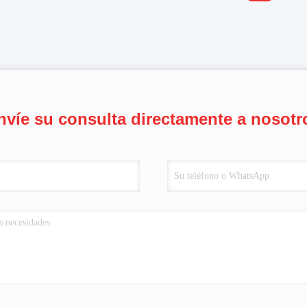
nvíe su consulta directamente a nosotr