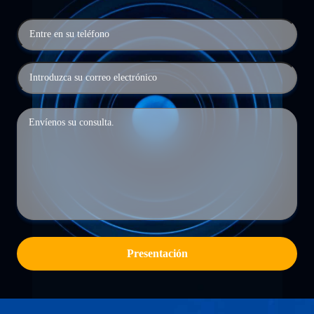
Presentación