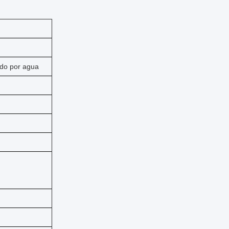
rado por agua