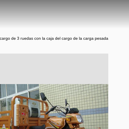
 cargo de 3 ruedas con la caja del cargo de la carga pesada