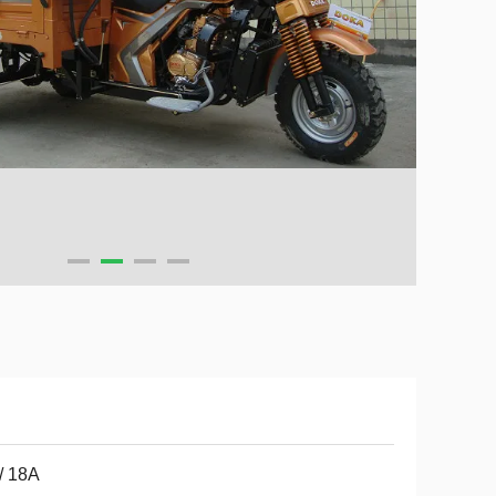
/ 18A