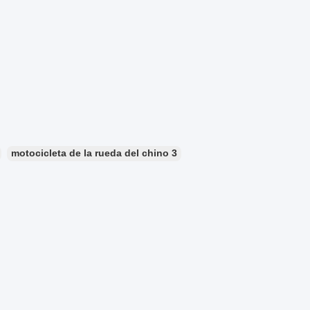
motocicleta de la rueda del chino 3