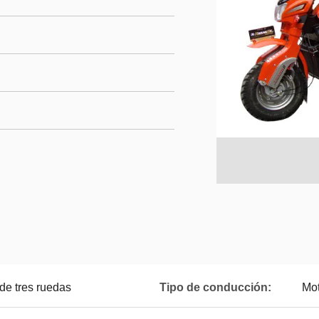
 de tres ruedas
Tipo de conducción:
Mot