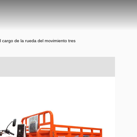
l cargo de la rueda del movimiento tres