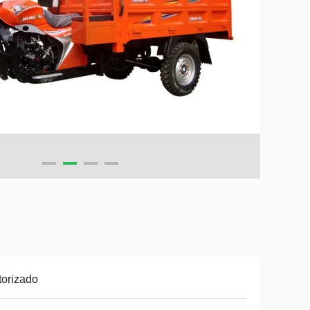
orizado