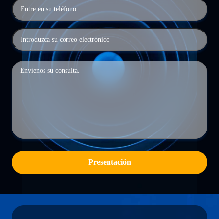
Presentación