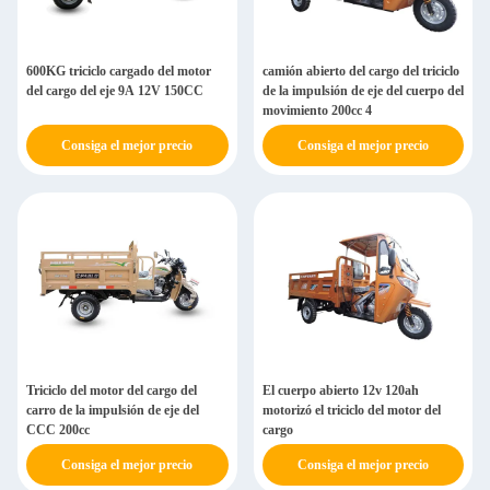
600KG triciclo cargado del motor
camión abierto del cargo del triciclo
del cargo del eje 9A 12V 150CC
de la impulsión de eje del cuerpo del
movimiento 200cc 4
Consiga el mejor precio
Consiga el mejor precio
Triciclo del motor del cargo del
El cuerpo abierto 12v 120ah
carro de la impulsión de eje del
motorizó el triciclo del motor del
CCC 200cc
cargo
Consiga el mejor precio
Consiga el mejor precio