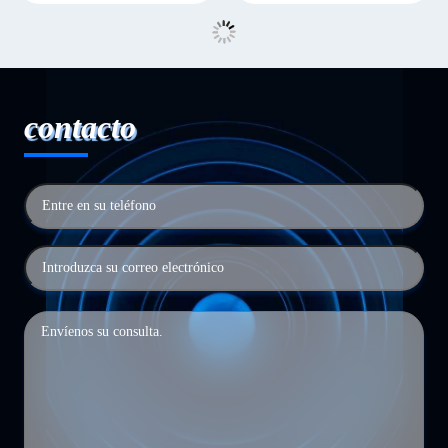
contacto