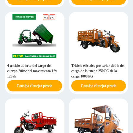
4 triciclo abierto del cargo del
Triciclo eléctrico posterior doble del
cuerpo 200cc del movimiento 12v
cargo de la rueda 250CC de la
120ah
carga 1000KG
Consiga el mejor precio
Consiga el mejor precio