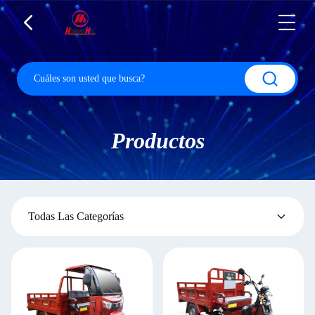
Productos
Todas Las Categorías