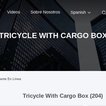
Videos
Sobre Nosotros
Spanish
TRICYCLE WITH CARGO BO
cante En Línea
Tricycle With Cargo Box (204)