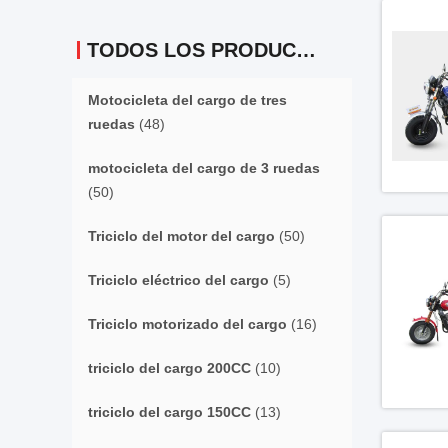
TODOS LOS PRODUCTOS
Motocicleta del cargo de tres
ruedas
(48)
motocicleta del cargo de 3 ruedas
(50)
Triciclo del motor del cargo
(50)
Triciclo eléctrico del cargo
(5)
Triciclo motorizado del cargo
(16)
triciclo del cargo 200CC
(10)
triciclo del cargo 150CC
(13)