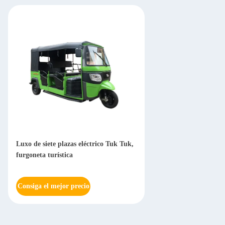
Luxo de siete plazas eléctrico Tuk Tuk,
furgoneta turística
Consiga el mejor precio