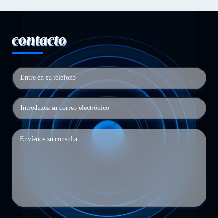
contacto