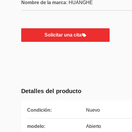
Nombre de la marca:
HUANGHE
Solicitar una cita
Detalles del producto
Condición:
Nuevo
modelo:
Abierto