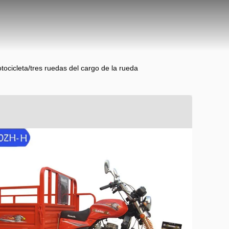
tocicleta/tres ruedas del cargo de la rueda