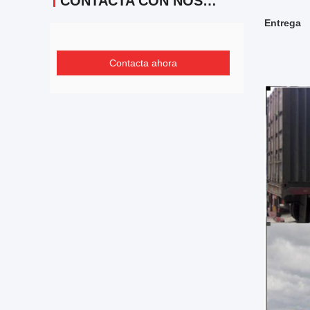
CONTACTA CON NOSOTROS
Entrega
Contacta ahora