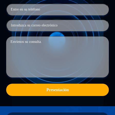
Presentación