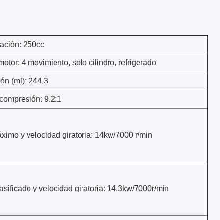
cación: 250cc
motor: 4 movimiento, solo cilindro, refrigerado
ón (ml): 244,3
 compresión: 9.2:1
ximo y velocidad giratoria: 14kw/7000 r/min
asificado y velocidad giratoria: 14.3kw/7000r/min