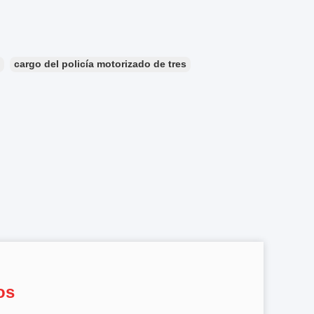
cargo del policía motorizado de tres
os